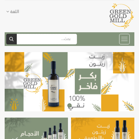
اللغة