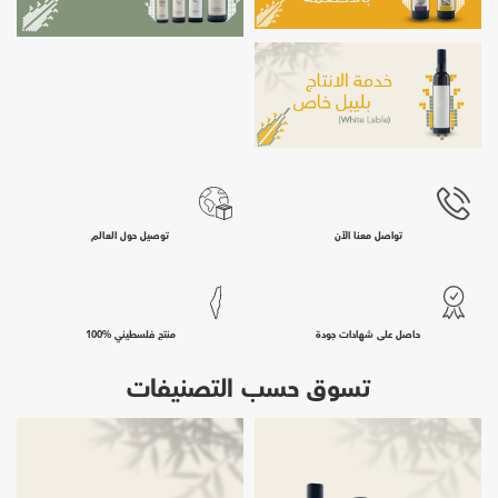
تواصل معنا الآن
توصيل حول العالم
حاصل على شهادات جودة
منتج فلسطيني %100
تسوق حسب التصنيفات