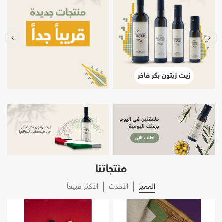
زيت زيتون بكر فاخر
ملعقتين في اليوم
جرعتك اليومية
اطلب الآن
منتجاتنا
المميز
الأحدث
الأكثر مبيعاً