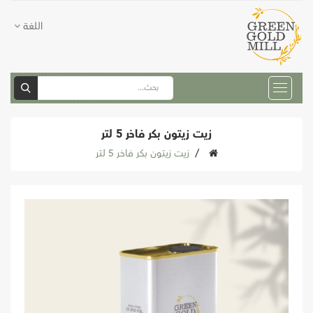
اللغة
زيت زيتون بكر فاخر 5 لتر
زيت زيتون بكر فاخر 5 لتر