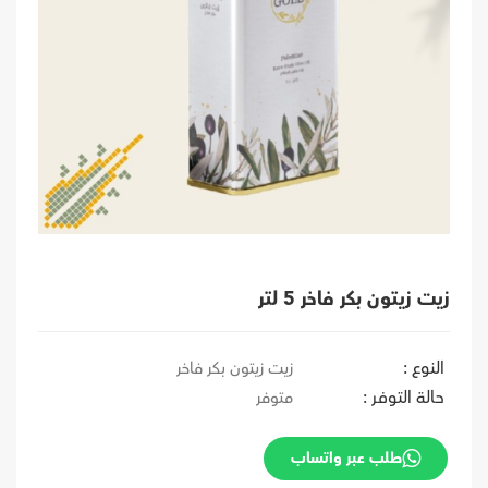
زيت زيتون بكر فاخر 5 لتر
النوع :
زيت زيتون بكر فاخر
حالة التوفر :
متوفر
طلب عبر واتساب