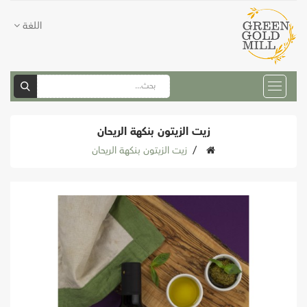
اللغة
زيت الزيتون بنكهة الريحان
زيت الزيتون بنكهة الريحان