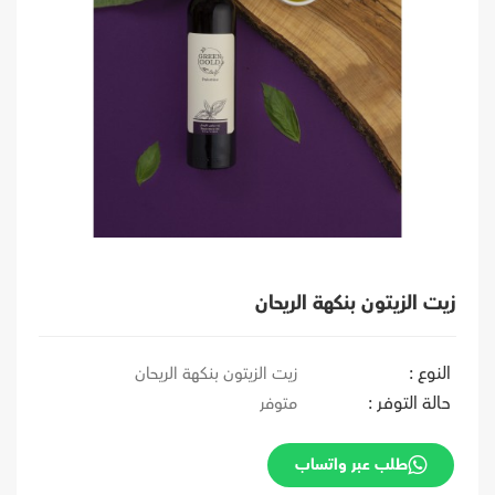
زيت الزيتون بنكهة الريحان
النوع :
زيت الزيتون بنكهة الريحان
حالة التوفر :
متوفر
طلب عبر واتساب